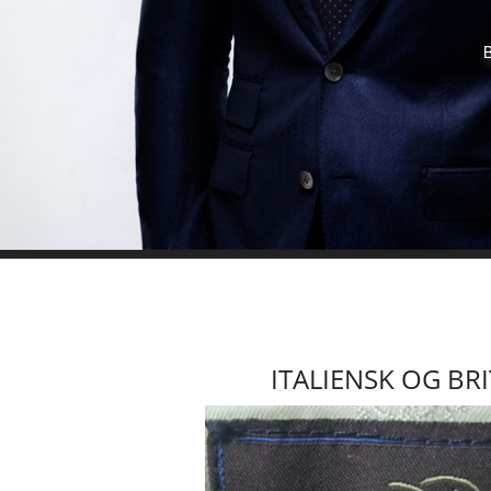
B
ITALIENSK OG BRI