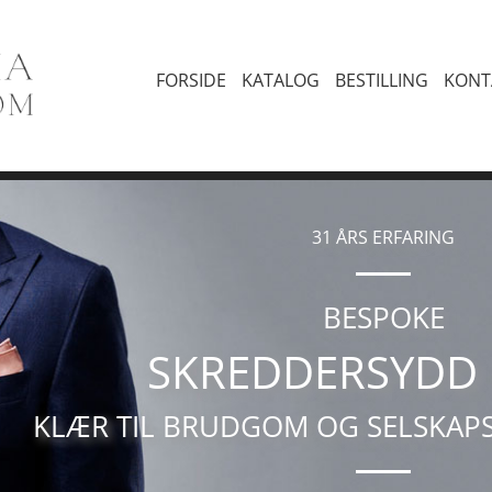
FORSIDE
KATALOG
BESTILLING
KONT
31 ÅRS ERFARING
BESPOKE
SKREDDERSYDD 
KLÆR TIL BRUDGOM OG SELSKAPS