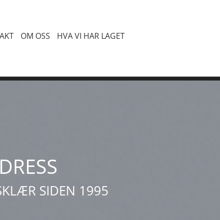
AKT
OM OSS
HVA VI HAR LAGET
DRESS
KLÆR SIDEN 1995